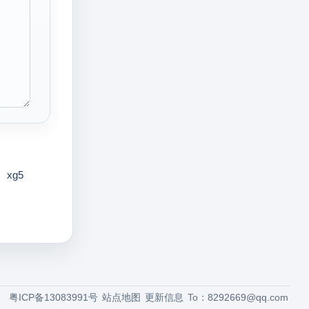
xg5
粤ICP备13083991号
站点地图
更新信息
To：
8292669@qq.com