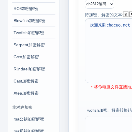
RC6加密解密
待加密、解密的文本:
Blowfish加密解密
Twofish加密解密
Serpent加密解密
Gost加密解密
Rijndael加密解密
Cast加密解密
↑ 将你电脑文件直接拖入
Xtea加密解密
非对称加密
Twofish加密、解密转换结果
rsa公钥加密解密
rsa私钥加密解密