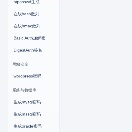
htpasswd生成
在线hash散列
在线hmac散列
Basic Auth加解密
DigestAuth签名
网站安全
wordpress密码
系统与数据库
生成mysql密码
生成mssql密码
生成oracle密码