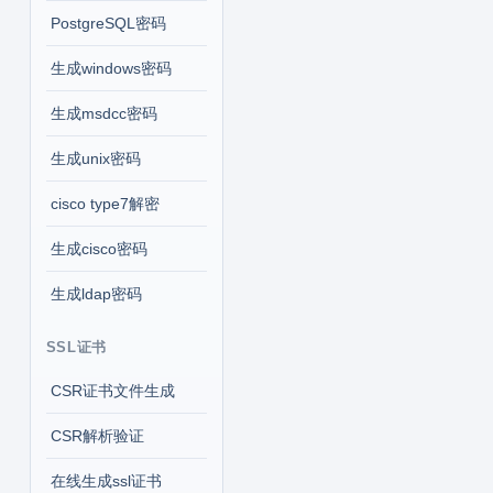
PostgreSQL密码
生成windows密码
生成msdcc密码
生成unix密码
cisco type7解密
生成cisco密码
生成ldap密码
SSL证书
CSR证书文件生成
CSR解析验证
在线生成ssl证书