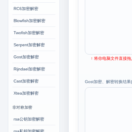
RC6加密解密
Blowfish加密解密
Twofish加密解密
Serpent加密解密
Gost加密解密
↑ 将你电脑文件直接拖入
Rijndael加密解密
Cast加密解密
Gost加密、解密转换结果(b
Xtea加密解密
非对称加密
rsa公钥加密解密
rsa私钥加密解密