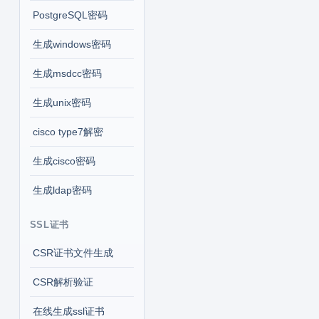
PostgreSQL密码
生成windows密码
生成msdcc密码
生成unix密码
cisco type7解密
生成cisco密码
生成ldap密码
SSL证书
CSR证书文件生成
CSR解析验证
在线生成ssl证书