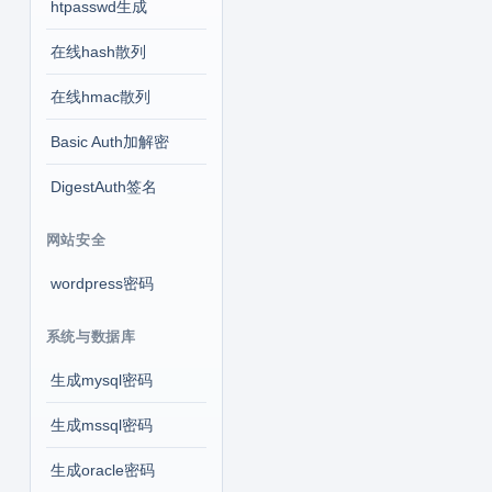
htpasswd生成
在线hash散列
在线hmac散列
Basic Auth加解密
DigestAuth签名
网站安全
wordpress密码
系统与数据库
生成mysql密码
生成mssql密码
生成oracle密码