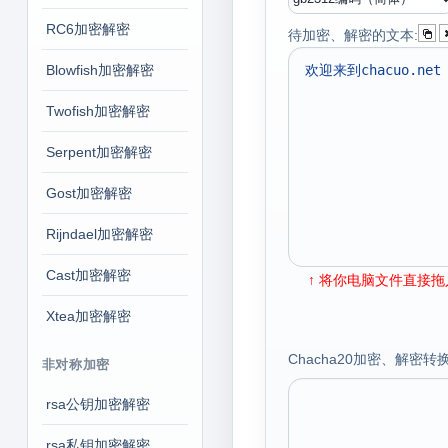
RC6加密解密
待加密、解密的文本:
Blowfish加密解密
Twofish加密解密
Serpent加密解密
Gost加密解密
Rijndael加密解密
Cast加密解密
↑ 将你电脑文件直接拖入
Xtea加密解密
Chacha20加密、解密转换结果
非对称加密
rsa公钥加密解密
rsa私钥加密解密