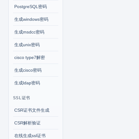
PostgreSQL密码
生成windows密码
生成msdcc密码
生成unix密码
cisco type7解密
生成cisco密码
生成ldap密码
SSL证书
CSR证书文件生成
CSR解析验证
在线生成ssl证书