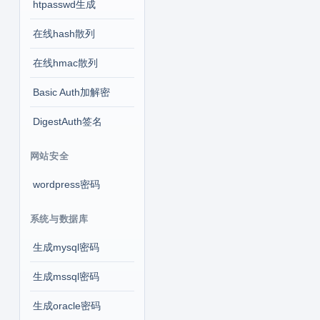
htpasswd生成
在线hash散列
在线hmac散列
Basic Auth加解密
DigestAuth签名
网站安全
wordpress密码
系统与数据库
生成mysql密码
生成mssql密码
生成oracle密码