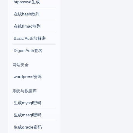
htpasswd生成
在线hash散列
在线hmac散列
Basic Auth加解密
DigestAuth签名
网站安全
wordpress密码
系统与数据库
生成mysql密码
生成mssql密码
生成oracle密码