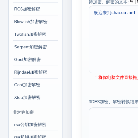
待加密、解密的文本:
RC6加密解密
Blowfish加密解密
Twofish加密解密
Serpent加密解密
Gost加密解密
Rijndael加密解密
↑ 将你电脑文件直接拖入
Cast加密解密
Xtea加密解密
3DES加密、解密转换结果(b
非对称加密
rsa公钥加密解密
rsa私钥加密解密