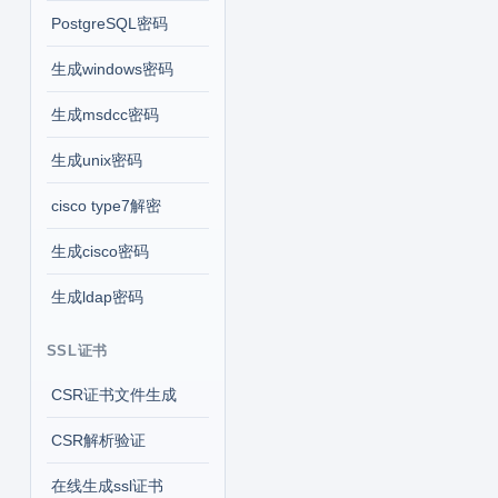
PostgreSQL密码
生成windows密码
生成msdcc密码
生成unix密码
cisco type7解密
生成cisco密码
生成ldap密码
SSL证书
CSR证书文件生成
CSR解析验证
在线生成ssl证书