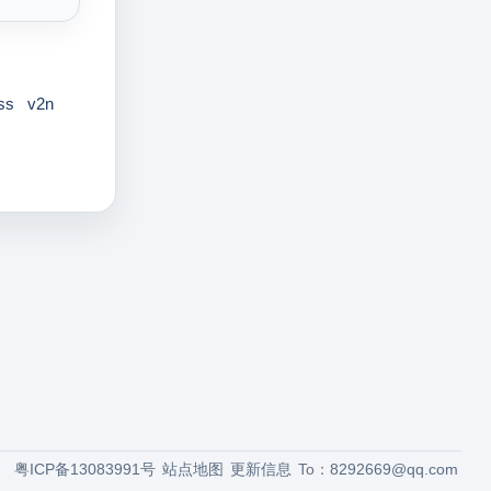
ss
v2n
粤ICP备13083991号
站点地图
更新信息
To：
8292669@qq.com