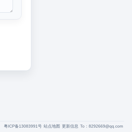
粤ICP备13083991号
站点地图
更新信息
To：
8292669@qq.com