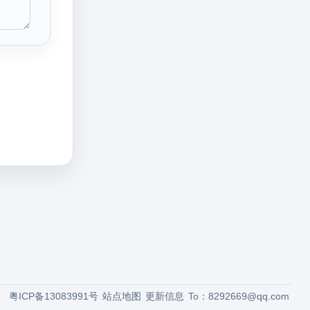
粤ICP备13083991号
站点地图
更新信息
To：
8292669@qq.com