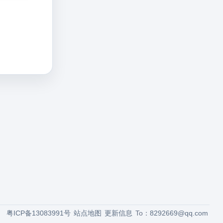
粤ICP备13083991号
站点地图
更新信息
To：
8292669@qq.com