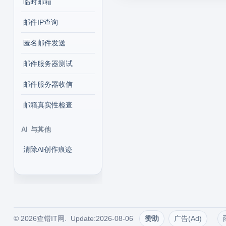
临时邮箱
邮件IP查询
匿名邮件发送
邮件服务器测试
邮件服务器收信
邮箱真实性检查
AI 与其他
清除AI创作痕迹
© 2026查错IT网. Update:2026-08-06
赞助
广告(Ad)