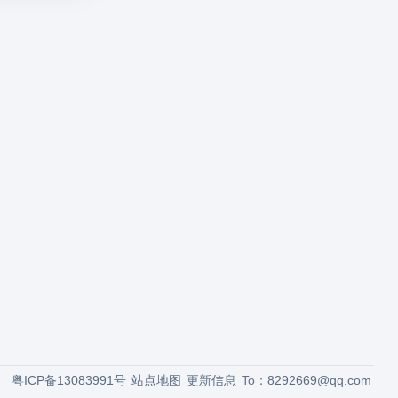
粤ICP备13083991号
站点地图
更新信息
To：
8292669@qq.com