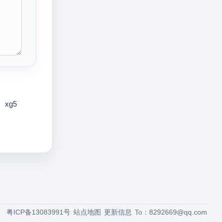
xg5
粤ICP备13083991号
站点地图
更新信息
To：
8292669@qq.com