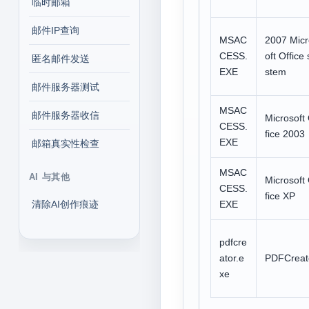
临时邮箱
邮件IP查询
MSAC
2007 Micr
CESS.
oft Office 
匿名邮件发送
EXE
stem
邮件服务器测试
MSAC
邮件服务器收信
Microsoft
CESS.
fice 2003
EXE
邮箱真实性检查
MSAC
AI 与其他
Microsoft
CESS.
fice XP
清除AI创作痕迹
EXE
pdfcre
ator.e
PDFCreat
xe