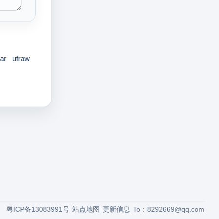
ar
ufraw
粤ICP备13083991号
站点地图
更新信息
To：
8292669@qq.com