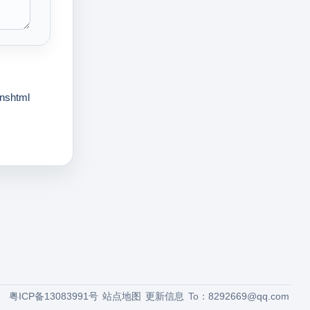
nshtml
粤ICP备13083991号
站点地图
更新信息
To：
8292669@qq.com