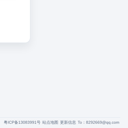
粤ICP备13083991号
站点地图
更新信息
To：
8292669@qq.com