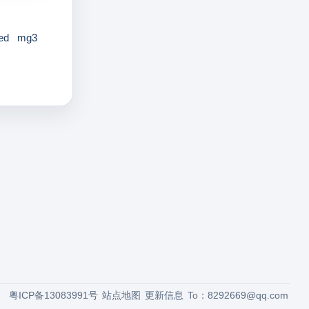
ed
mg3
粤ICP备13083991号
站点地图
更新信息
To：
8292669@qq.com