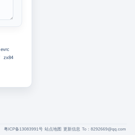
evrc
zx84
粤ICP备13083991号
站点地图
更新信息
To：
8292669@qq.com