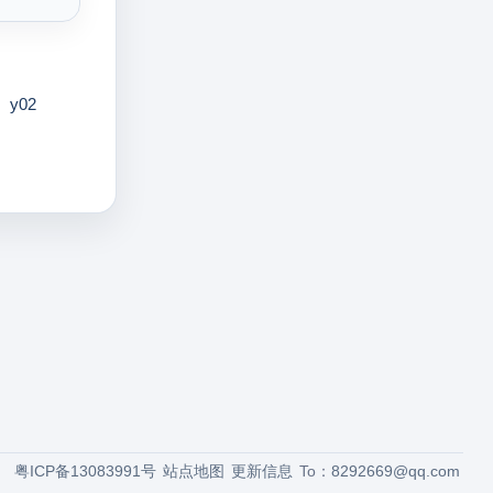
y02
粤ICP备13083991号
站点地图
更新信息
To：
8292669@qq.com