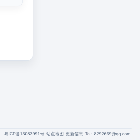
粤ICP备13083991号
站点地图
更新信息
To：
8292669@qq.com