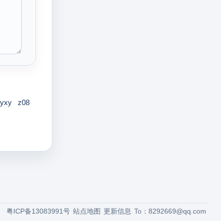
yxy
z08
粤ICP备13083991号
站点地图
更新信息
To：
8292669@qq.com