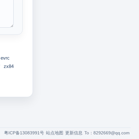
evrc
zx84
粤ICP备13083991号
站点地图
更新信息
To：
8292669@qq.com