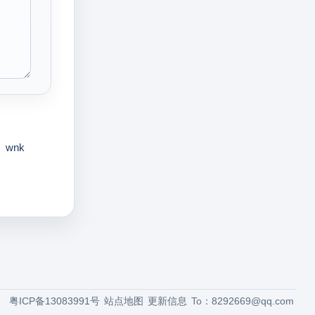
wnk
粤ICP备13083991号
站点地图
更新信息
To：
8292669@qq.com