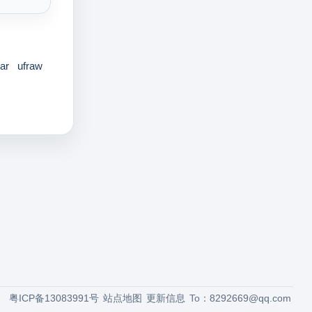
ar
ufraw
粤ICP备13083991号
站点地图
更新信息
To：
8292669@qq.com