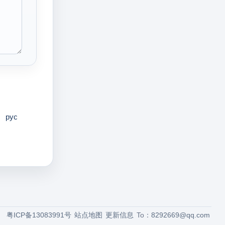
pyc
粤ICP备13083991号
站点地图
更新信息
To：
8292669@qq.com