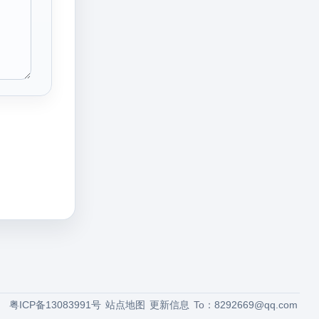
粤ICP备13083991号
站点地图
更新信息
To：
8292669@qq.com