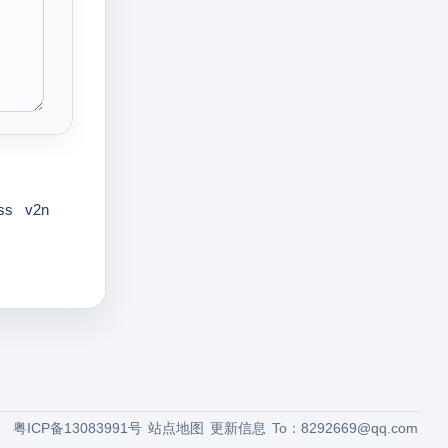
ss
v2n
粤ICP备13083991号
站点地图
更新信息
To：
8292669@qq.com