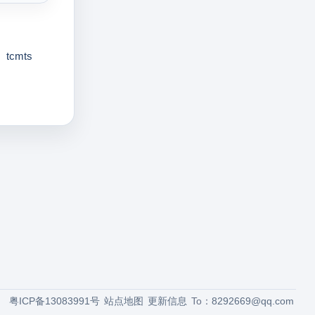
tcmts
粤ICP备13083991号
站点地图
更新信息
To：
8292669@qq.com